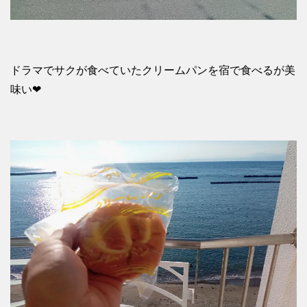
ドラマでサクが食べていたクリームパンを宿で食べるが美
味い❤