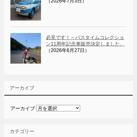
（2026年7月3日）
必見です！～パスタイムコレクショ
ン11周年記念車販売決定しました。
（2026年6月27日）
アーカイブ
アーカイブ
カテゴリー