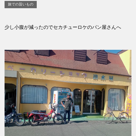
旅での旨いもの
少し小腹が減ったのでセカチューロケのパン屋さんへ