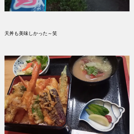
天丼も美味しかった～笑