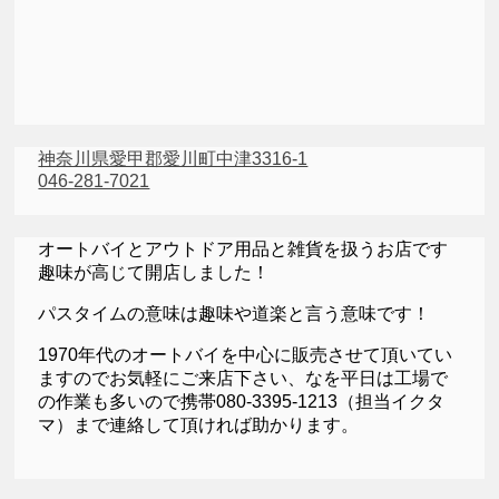
神奈川県愛甲郡愛川町中津3316-1
046-281-7021
オートバイとアウトドア用品と雑貨を扱うお店です
趣味が高じて開店しました！
パスタイムの意味は趣味や道楽と言う意味です！
1970年代のオートバイを中心に販売させて頂いてい
ますのでお気軽にご来店下さい、なを平日は工場で
の作業も多いので携帯080-3395-1213（担当イクタ
マ）まで連絡して頂ければ助かります。