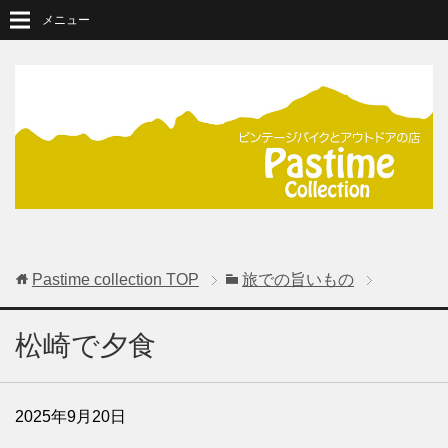
メニュー
Pastime collection
TOP
旅での旨いもの
松崎で夕食
2025年9月20日