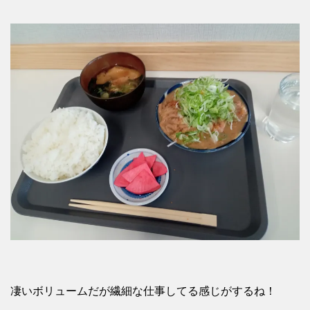
凄いボリュームだが繊細な仕事してる感じがするね！