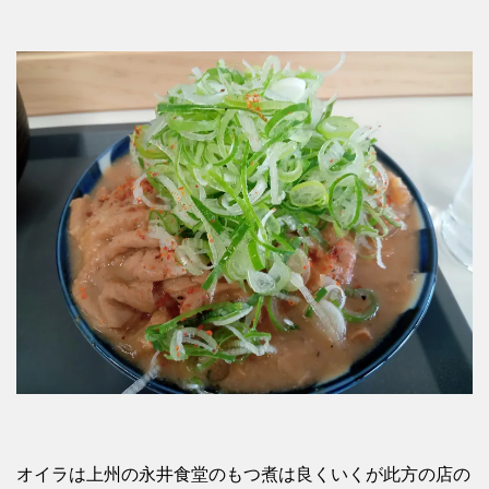
オイラは上州の永井食堂のもつ煮は良くいくが此方の店の