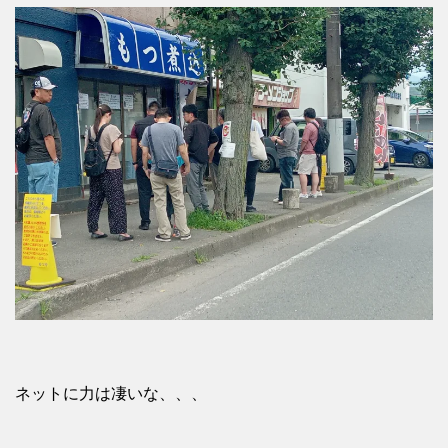
ネットに力は凄いな、、、