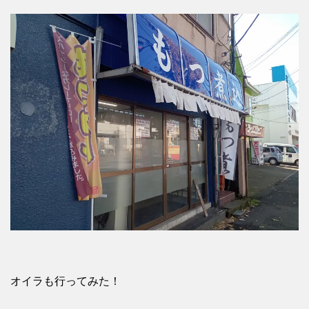
オイラも行ってみた！