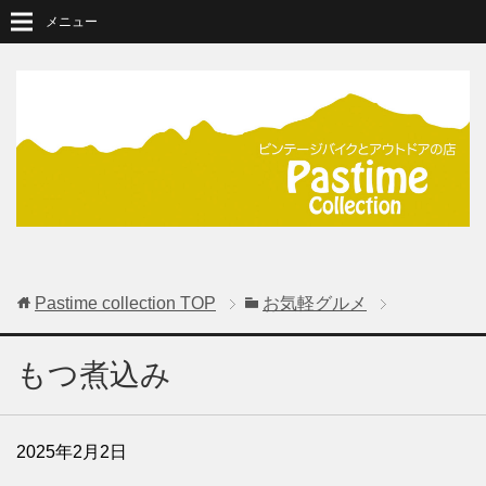
メニュー
Pastime collection
TOP
お気軽グルメ
もつ煮込み
2025年2月2日