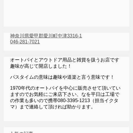
神奈川県愛甲郡愛川町中津3316-1
046-281-7021
オートバイとアウトドア用品と雑貨を扱うお店です
趣味が高じて開店しました！
パスタイムの意味は趣味や道楽と言う意味です！
1970年代のオートバイを中心に販売させて頂いてい
ますのでお気軽にご来店下さい、なを平日は工場で
の作業も多いので携帯080-3395-1213（担当イクタ
マ）まで連絡して頂ければ助かります。