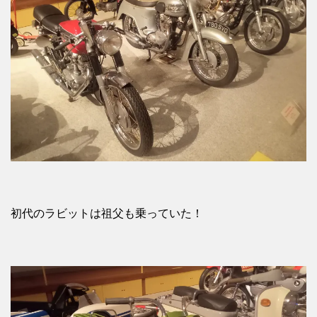
初代のラビットは祖父も乗っていた！