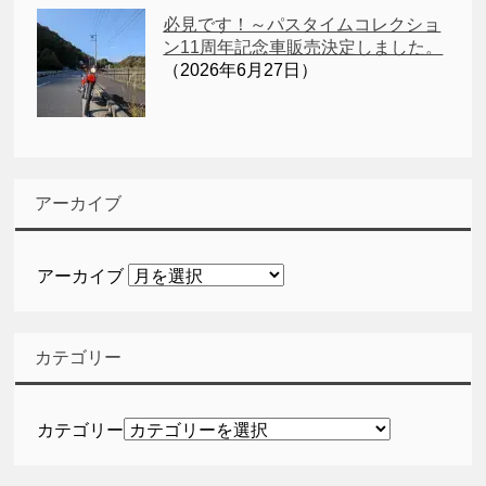
必見です！～パスタイムコレクショ
ン11周年記念車販売決定しました。
（2026年6月27日）
アーカイブ
アーカイブ
カテゴリー
カテゴリー