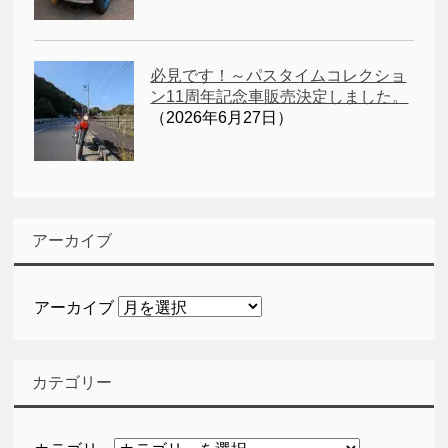
必見です！～パスタイムコレクショ
ン11周年記念車販売決定しました。
（2026年6月27日）
アーカイブ
アーカイブ
カテゴリー