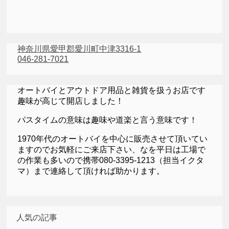
神奈川県愛甲郡愛川町中津3316-1
046-281-7021
オートバイとアウトドア用品と雑貨を扱うお店です
趣味が高じて開店しました！
パスタイムの意味は趣味や道楽と言う意味です！
1970年代のオートバイを中心に販売させて頂いてい
ますのでお気軽にご来店下さい、なを平日は工場で
の作業も多いので携帯080-3395-1213（担当イクタ
マ）まで連絡して頂ければ助かります。
人気の記事