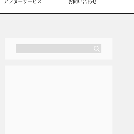
アフターサービス
お問い合わせ