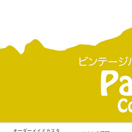
オーダーメイドカスタ