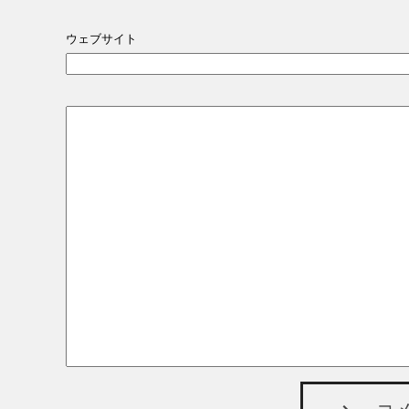
ウェブサイト