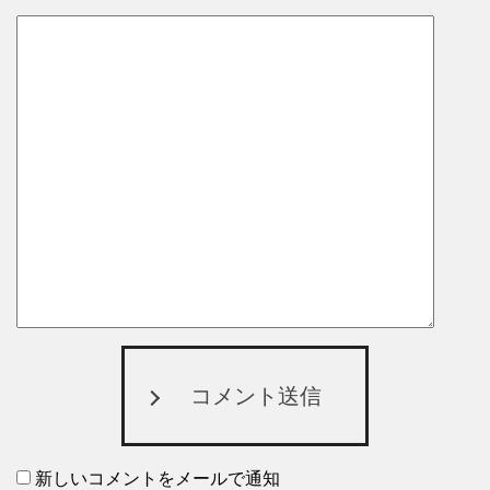
コメント送信
新しいコメントをメールで通知