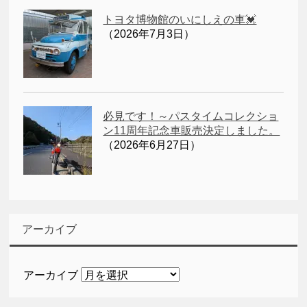
トヨタ博物館のいにしえの車💓
（2026年7月3日）
必見です！～パスタイムコレクショ
ン11周年記念車販売決定しました。
（2026年6月27日）
アーカイブ
アーカイブ