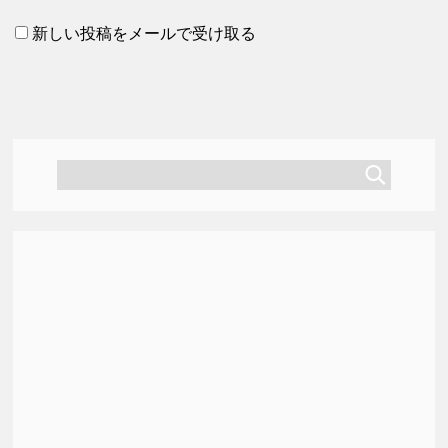
新しい投稿をメールで受け取る