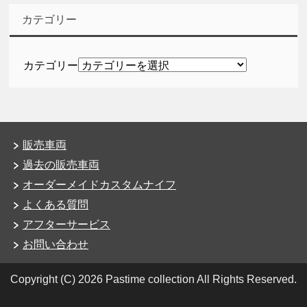
カテゴリー
カテゴリー
販売車両
過去の販売車両
オーダーメイドカスタムナイフ
よくある質問
アフターサービス
お問い合わせ
Copyright (C) 2026 Pastime collection
All Rights Reserved.