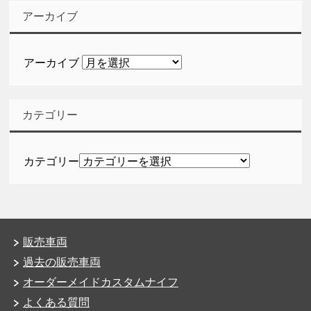
アーカイブ
アーカイブ
カテゴリー
カテゴリー
販売車両
過去の販売車両
オーダーメイドカスタムナイフ
よくある質問