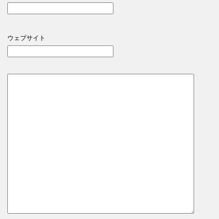
ウェブサイト