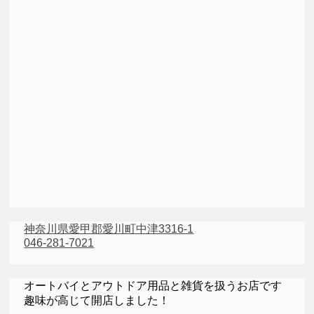
神奈川県愛甲郡愛川町中津3316-1
046-281-7021
オートバイとアウトドア用品と雑貨を扱うお店です
趣味が高じて開店しました！