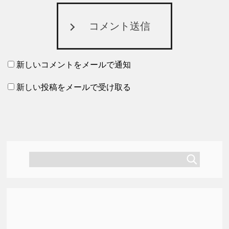
コメント送信
新しいコメントをメールで通知
新しい投稿をメールで受け取る