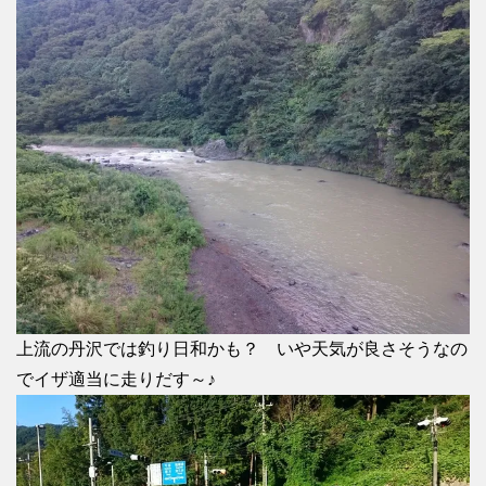
上流の丹沢では釣り日和かも？ いや天気が良さそうなの
でイザ適当に走りだす～♪