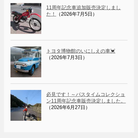
11周年記念車追加販売決定しまし
た！
（2026年7月5日）
トヨタ博物館のいにしえの車💓
（2026年7月3日）
必見です！～パスタイムコレクショ
ン11周年記念車販売決定しました。
（2026年6月27日）