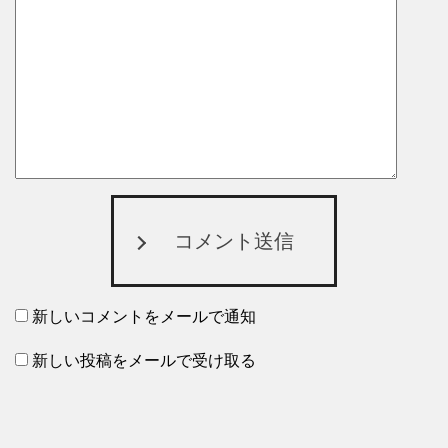
コメント送信
新しいコメントをメールで通知
新しい投稿をメールで受け取る