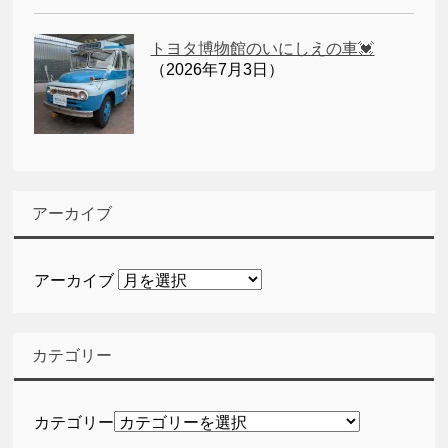
トヨタ博物館のいにしえの車💓
（2026年7月3日）
アーカイブ
アーカイブ
カテゴリー
カテゴリー