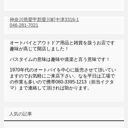
神奈川県愛甲郡愛川町中津3316-1
046-281-7021
オートバイとアウトドア用品と雑貨を扱うお店です
趣味が高じて開店しました！
パスタイムの意味は趣味や道楽と言う意味です！
1970年代のオートバイを中心に販売させて頂いてい
ますのでお気軽にご来店下さい、なを平日は工場で
の作業も多いので携帯080-3395-1213（担当イクタ
マ）まで連絡して頂ければ助かります。
人気の記事