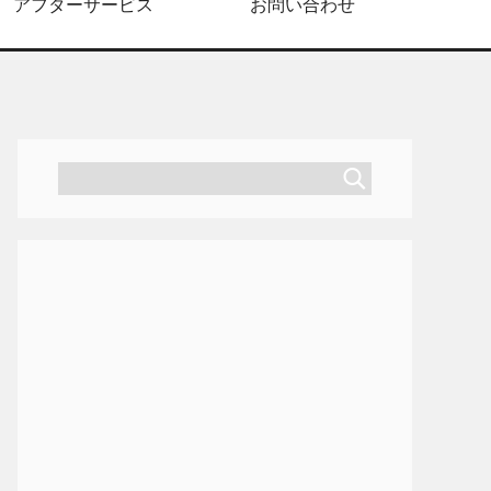
アフターサービス
お問い合わせ