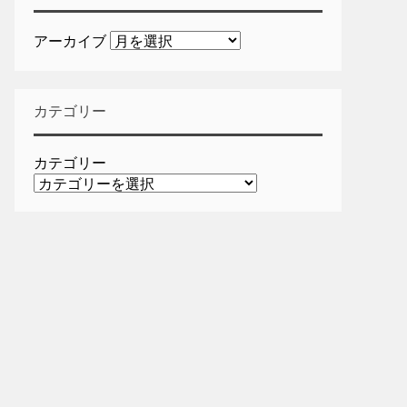
アーカイブ
カテゴリー
カテゴリー