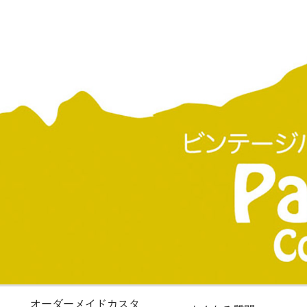
オーダーメイドカスタ