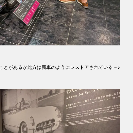
ことがあるが此方は新車のようにレストアされている～♪