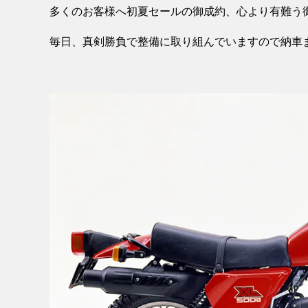
多くのお客様へ初夏セールの御成約、心より有難う
毎日、真剣勝負で整備に取り組んでいますので納車まで