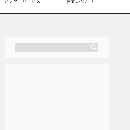
アフターサービス
お問い合わせ