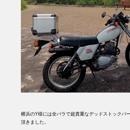
横浜のY様には全バラで超貴重なデッドストックパ
頂きました。