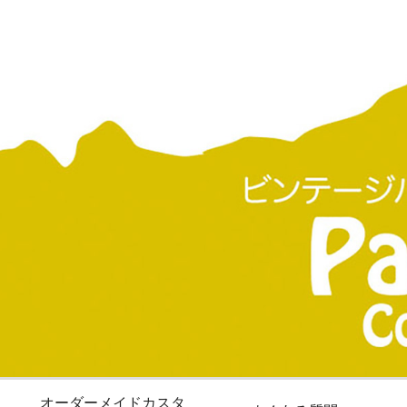
オーダーメイドカスタ