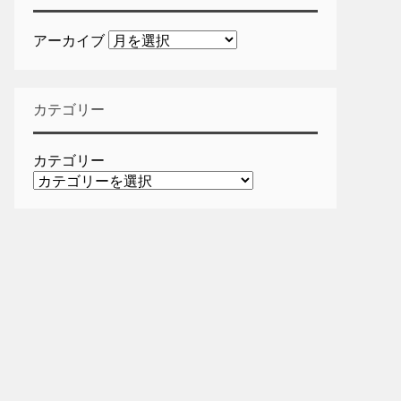
アーカイブ
カテゴリー
カテゴリー