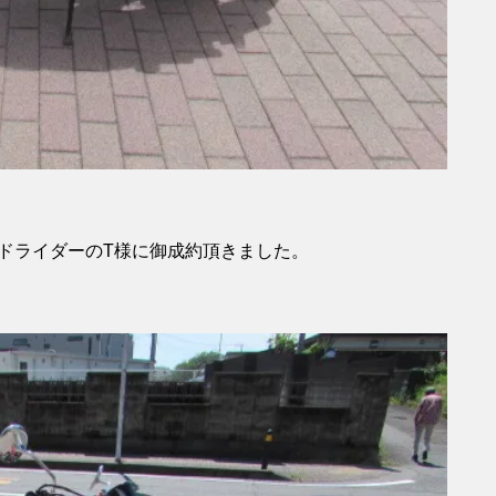
ドライダーのT様に御成約頂きました。