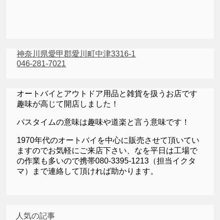
神奈川県愛甲郡愛川町中津3316-1
046-281-7021
オートバイとアウトドア用品と雑貨を扱うお店です
趣味が高じて開店しました！
パスタイムの意味は趣味や道楽と言う意味です！
1970年代のオートバイを中心に販売させて頂いてい
ますのでお気軽にご来店下さい、なを平日は工場で
の作業も多いので携帯080-3395-1213（担当イクタ
マ）まで連絡して頂ければ助かります。
人気の記事