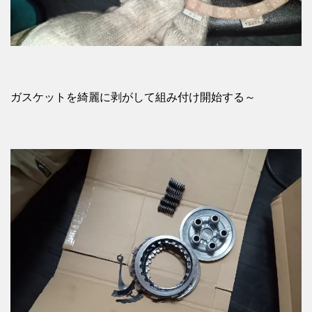
ガスケットを綺麗に剥がして組み付け開始する～