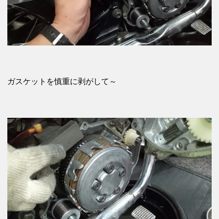
ガスケットを慎重に剥がして～