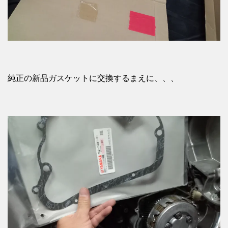
純正の新品ガスケットに交換するまえに、、、