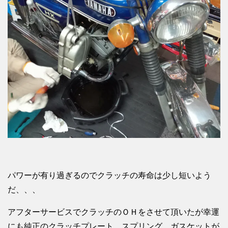
パワーが有り過ぎるのでクラッチの寿命は少し短いよう
だ、、、
アフターサービスでクラッチのＯＨをさせて頂いたが幸運
にも純正のクラッチプレート、スプリング、ガスケットが