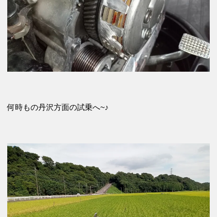
何時もの丹沢方面の試乗へ~♪