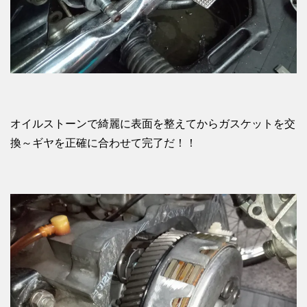
オイルストーンで綺麗に表面を整えてからガスケットを交
換～ギヤを正確に合わせて完了だ！！