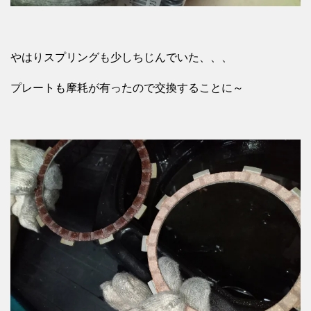
やはりスプリングも少しちじんでいた、、、
プレートも摩耗が有ったので交換することに～