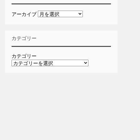
アーカイブ
カテゴリー
カテゴリー