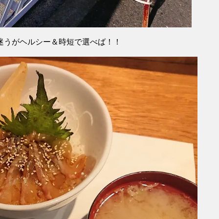
迷うがヘルシー＆時短で選べば！！