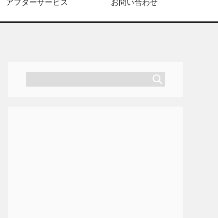
アフターサービス
お問い合わせ