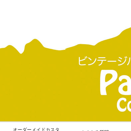
オーダーメイドカスタ