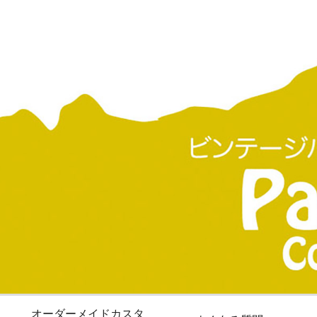
オーダーメイドカスタ