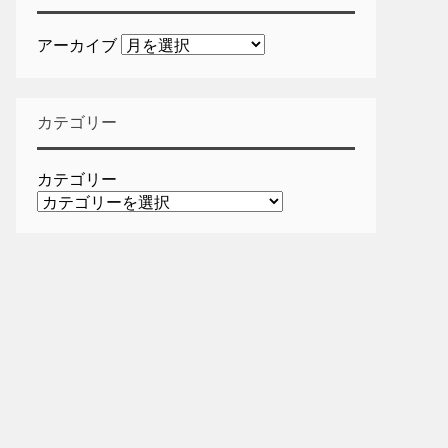
アーカイブ
カテゴリー
カテゴリー