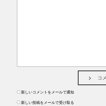
コ
新しいコメントをメールで通知
新しい投稿をメールで受け取る