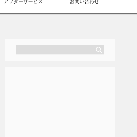
アフターサービス
お問い合わせ