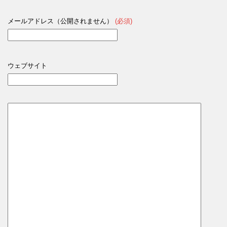
メールアドレス（公開されません）
(必須)
ウェブサイト