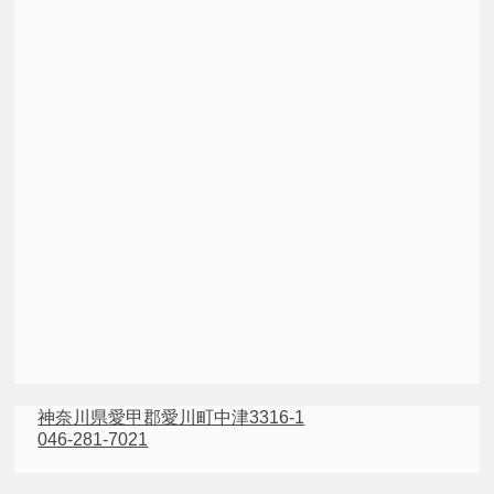
神奈川県愛甲郡愛川町中津3316-1
046-281-7021