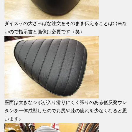
ダイスケの大ざっぱな注文をそのまま伝えることは出来な
いので指示書と画像は必要です（笑）
座面は大きなシボが入り滑りにくく張りのある低反発ウレ
タンを一体成型したのでお尻や膝の疲れを少なくなると思
います♪