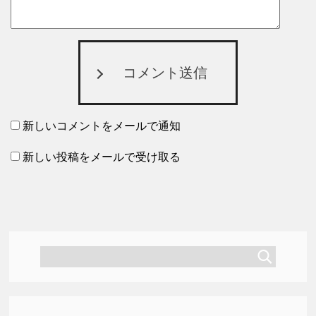
コメント送信
新しいコメントをメールで通知
新しい投稿をメールで受け取る