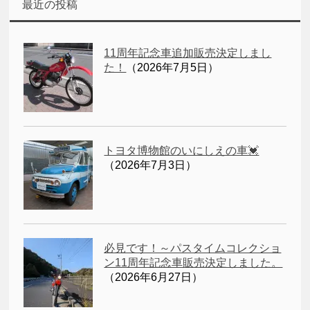
最近の投稿
11周年記念車追加販売決定しまし
た！
（2026年7月5日）
トヨタ博物館のいにしえの車💓
（2026年7月3日）
必見です！～パスタイムコレクショ
ン11周年記念車販売決定しました。
（2026年6月27日）