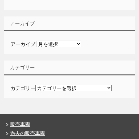
アーカイブ
アーカイブ
カテゴリー
カテゴリー
販売車両
過去の販売車両