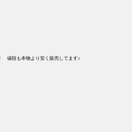
！ 値段も本物より安く販売してます♪