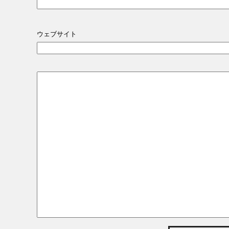
ウェブサイト