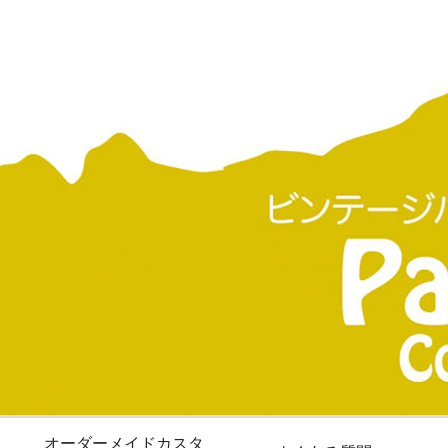
オーダーメイドカスタ