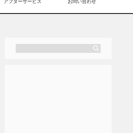
アフターサービス
お問い合わせ