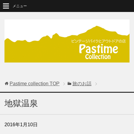
メニュー
Pastime collection
TOP
旅のお話
地獄温泉
2016年1月10日