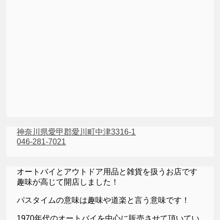
神奈川県愛甲郡愛川町中津3316-1
046-281-7021
オートバイとアウトドア用品と雑貨を扱うお店です
趣味が高じて開店しました！
パスタイムの意味は趣味や道楽と言う意味です！
1970年代のオートバイを中心に販売させて頂いてい