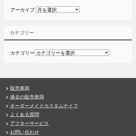
アーカイブ
カテゴリー
カテゴリー
販売車両
過去の販売車両
オーダーメイドカスタムナイフ
よくある質問
アフターサービス
お問い合わせ