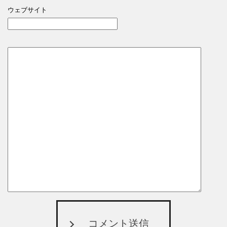
ウェブサイト
コメント送信