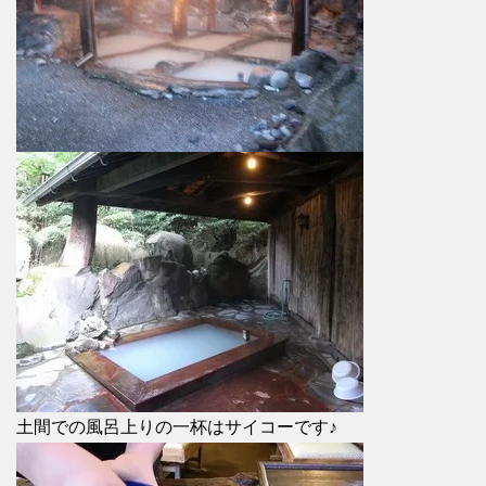
土間での風呂上りの一杯はサイコーです♪