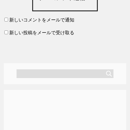
新しいコメントをメールで通知
新しい投稿をメールで受け取る