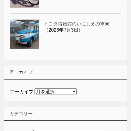
トヨタ博物館のいにしえの車💓
（2026年7月3日）
アーカイブ
アーカイブ
カテゴリー