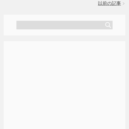
以前の記事