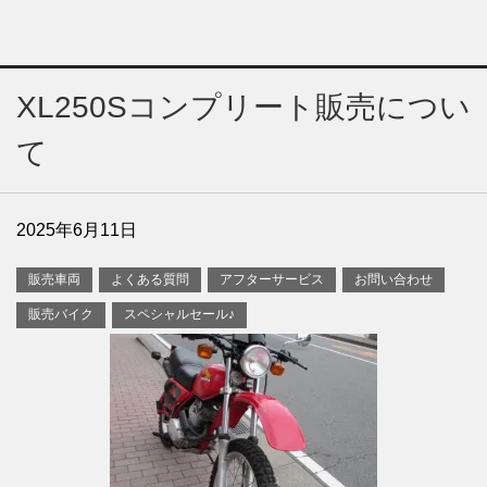
XL250Sコンプリート販売につい
て
2025年6月11日
販売車両
よくある質問
アフターサービス
お問い合わせ
販売バイク
スペシャルセール♪