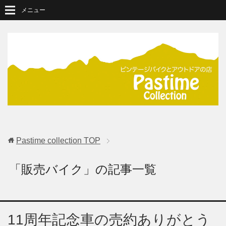
メニュー
Pastime collection
TOP
「販売バイク」の記事一覧
11周年記念車の売約ありがとう