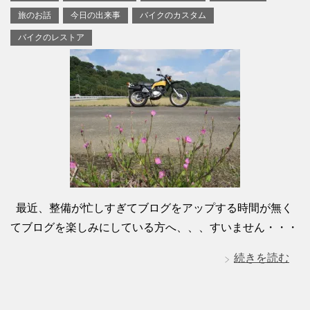
旅のお話
今日の出来事
バイクのカスタム
バイクのレストア
最近、整備が忙しすぎてブログをアップする時間が無く
てブログを楽しみにしている方へ、、、すいません・・・
続きを読む