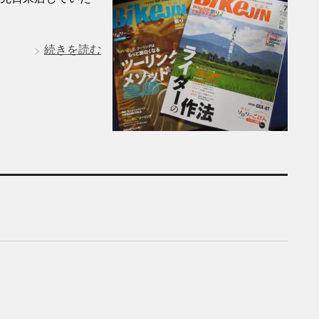
続きを読む