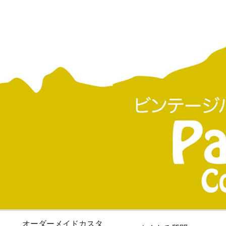
オーダーメイドカスタ