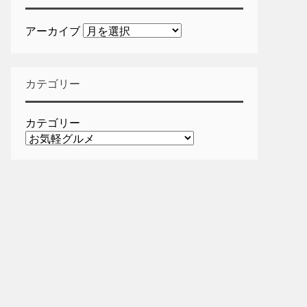
アーカイブ
カテゴリー
カテゴリー