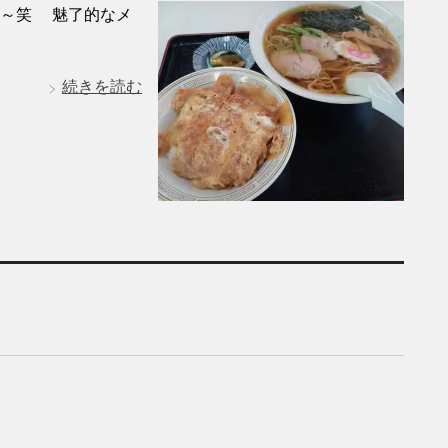
い～笑 魅了的なメ
続きを読む