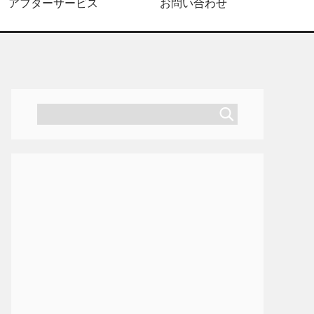
アフターサービス
お問い合わせ