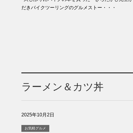
だきバイクツーリングのグルメストー・・・
ラーメン＆カツ丼
2025年10月2日
お気軽グルメ