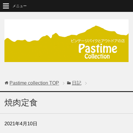
メニュー
Pastime collection
TOP
日記
焼肉定食
2021年4月10日