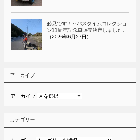
必見です！～パスタイムコレクショ
ン11周年記念車販売決定しました。
（2026年6月27日）
アーカイブ
アーカイブ
カテゴリー