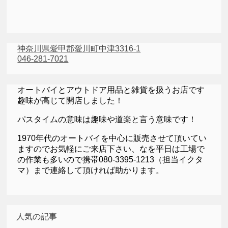
神奈川県愛甲郡愛川町中津3316-1
046-281-7021
オートバイとアウトドア用品と雑貨を扱うお店です
趣味が高じて開店しました！
パスタイムの意味は趣味や道楽と言う意味です！
1970年代のオートバイを中心に販売させて頂いてい
ますのでお気軽にご来店下さい、なを平日は工場で
の作業も多いので携帯080-3395-1213（担当イクタ
マ）まで連絡して頂ければ助かります。
人気の記事