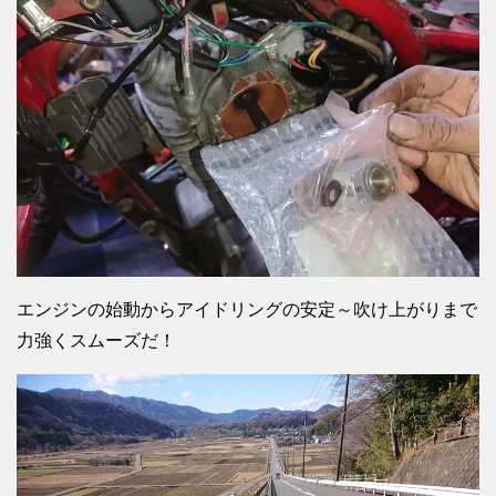
エンジンの始動からアイドリングの安定～吹け上がりまで
力強くスムーズだ！