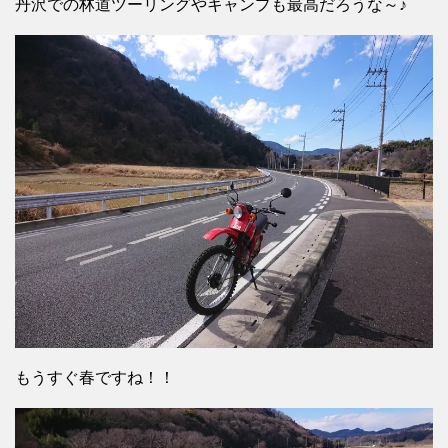
丹沢での林道ツーリングやキャンプも最高だろうな～♪
もうすぐ春ですね！！