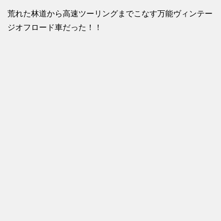
荒れた林道から高速ツーリングまでこなす万能ヴィンテー
ジオフロード車だった！！