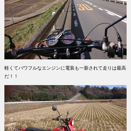
軽くてパワフルなエンジンに電装も一新されて走りは最高
だ！！