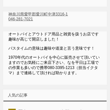
神奈川県愛甲郡愛川町中津3316-1
046-281-7021
オートバイとアウトドア用品と雑貨を扱うお店です
趣味が高じて開店しました！
パスタイムの意味は趣味や道楽と言う意味です！
1970年代のオートバイを中心に販売させて頂いてい
ますのでお気軽にご来店下さい、なを平日は工場で
の作業も多いので携帯080-3395-1213（担当イクタ
マ）まで連絡して頂ければ助かります。
人気の記事