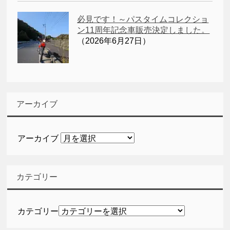
必見です！～パスタイムコレクショ
ン11周年記念車販売決定しました。
（2026年6月27日）
アーカイブ
アーカイブ
カテゴリー
カテゴリー