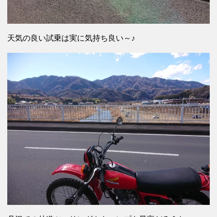
天気の良い試乗は実に気持ち良い～♪