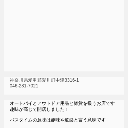
神奈川県愛甲郡愛川町中津3316-1
046-281-7021
オートバイとアウトドア用品と雑貨を扱うお店です
趣味が高じて開店しました！
パスタイムの意味は趣味や道楽と言う意味です！