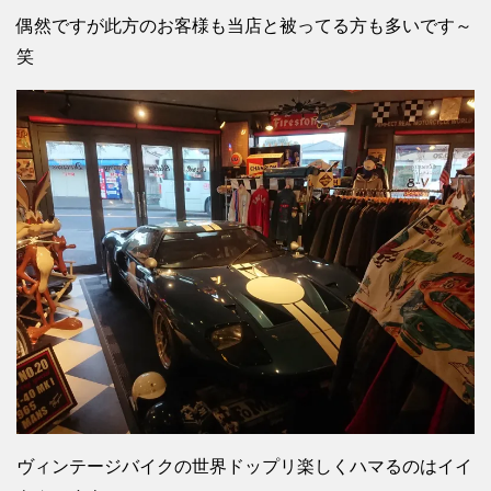
偶然ですが此方のお客様も当店と被ってる方も多いです～
笑
ヴィンテージバイクの世界ドップリ楽しくハマるのはイイ