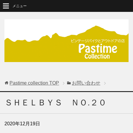
メニュー
Pastime collection
TOP
お問い合わせ
ＳＨＥＬＢＹＳ ＮＯ.２０
2020年12月19日