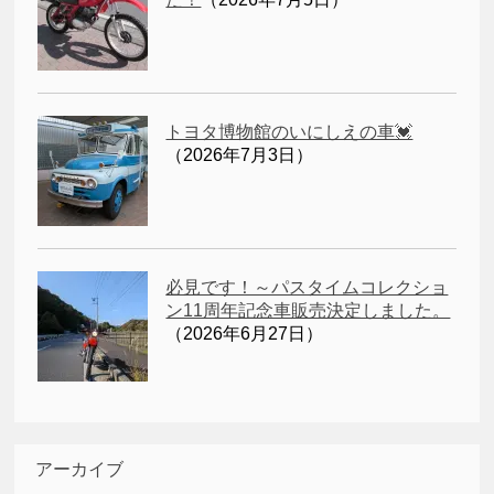
トヨタ博物館のいにしえの車💓
（2026年7月3日）
必見です！～パスタイムコレクショ
ン11周年記念車販売決定しました。
（2026年6月27日）
アーカイブ