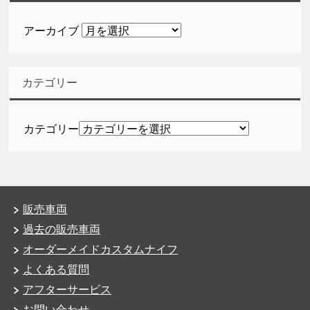
アーカイブ
カテゴリー
カテゴリー
販売車両
過去の販売車両
オーダーメイドカスタムナイフ
よくある質問
アフターサービス
お問い合わせ