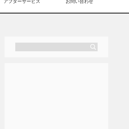
アフターサービス
お問い合わせ