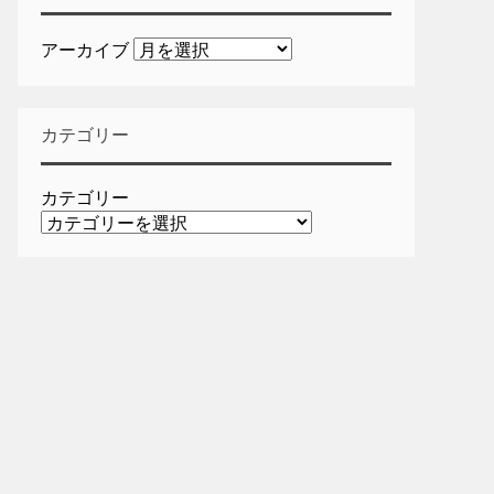
アーカイブ
カテゴリー
カテゴリー