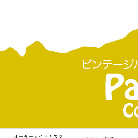
オーダーメイドカスタ