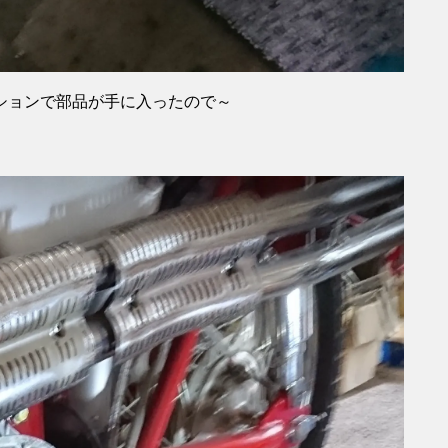
ションで部品が手に入ったので～