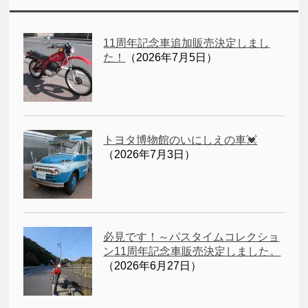
11周年記念車追加販売決定しまし
た！
（2026年7月5日）
トヨタ博物館のいにしえの車💓
（2026年7月3日）
必見です！～パスタイムコレクショ
ン11周年記念車販売決定しました。
（2026年6月27日）