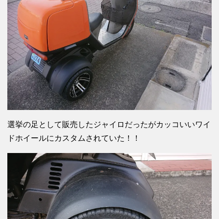
選挙の足として販売したジャイロだったがカッコいいワイ
ドホイールにカスタムされていた！！