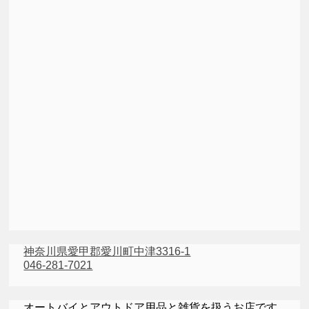
神奈川県愛甲郡愛川町中津3316-1
046-281-7021
オートバイとアウトドア用品と雑貨を扱うお店です