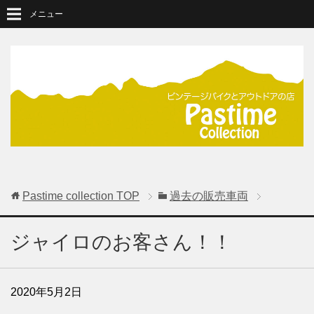
メニュー
Pastime collection
TOP
過去の販売車両
ジャイロのお客さん！！
2020年5月2日