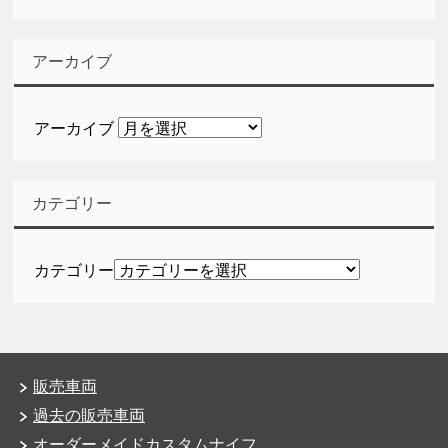
アーカイブ
アーカイブ
カテゴリー
カテゴリー
販売車両
過去の販売車両
オーダーメイドカスタムナイフ