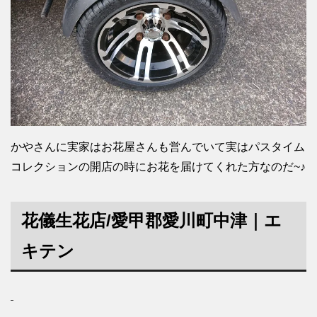
かやさんに実家はお花屋さんも営んでいて実はパスタイム
コレクションの開店の時にお花を届けてくれた方なのだ~♪
花儀生花店
/愛甲郡愛川町中津｜エ
キテン