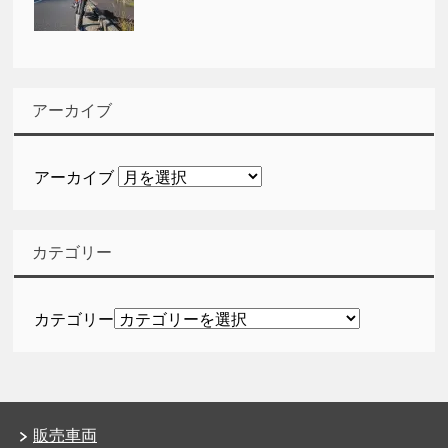
アーカイブ
アーカイブ
カテゴリー
カテゴリー
販売車両