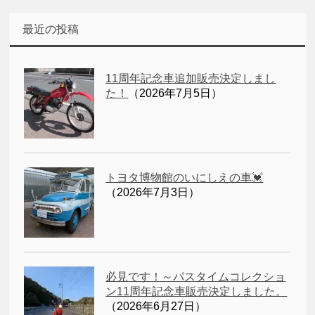
最近の投稿
11周年記念車追加販売決定しまし
た！
（2026年7月5日）
トヨタ博物館のいにしえの車💓
（2026年7月3日）
必見です！～パスタイムコレクショ
ン11周年記念車販売決定しました。
（2026年6月27日）