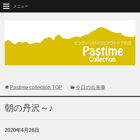
メニュー
Pastime collection
TOP
今日の出来事
朝の丹沢～♪
2020年4月26日