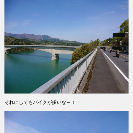
それにしてもバイクが多いな～！！