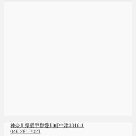
神奈川県愛甲郡愛川町中津3316-1
046-281-7021