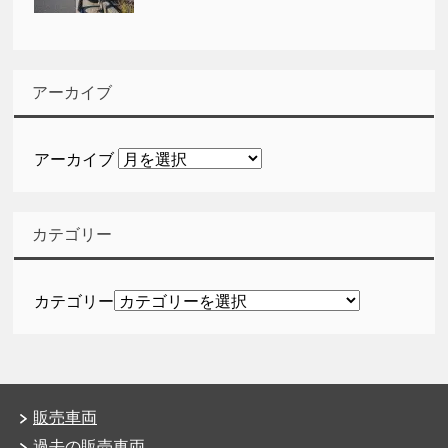
アーカイブ
アーカイブ
カテゴリー
カテゴリー
販売車両
過去の販売車両