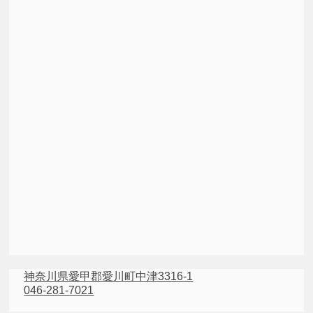
神奈川県愛甲郡愛川町中津3316-1
046-281-7021