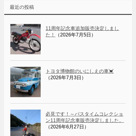
最近の投稿
11周年記念車追加販売決定しまし
た！
（2026年7月5日）
トヨタ博物館のいにしえの車💓
（2026年7月3日）
必見です！～パスタイムコレクショ
ン11周年記念車販売決定しました。
（2026年6月27日）