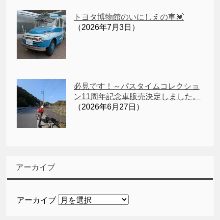
トヨタ博物館のいにしえの車💓
（2026年7月3日）
必見です！～パスタイムコレクショ
ン11周年記念車販売決定しました。
（2026年6月27日）
アーカイブ
アーカイブ