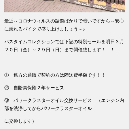
最近～コロナウィルスの話題ばかりで暗いですから～安心
に乗れるバイクで盛り上げましょう～♪
パスタイムコレクションでは下記の特別セールを明日３月
２０日（金）～２９日（日）まで開催致します！！！
① 遠方の通販で契約の方は陸送費半額です！！
② 自賠責保険２年サービス
③ パワークラスターオイル交換サービス （エンジン内
部を洗浄してからパワークラスターオイル
に交換します）