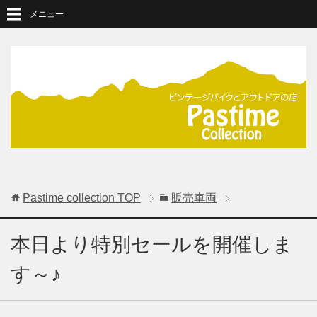
メニュー
Pastime collection
TOP
販売車両
本日より特別セールを開催しま
す～♪