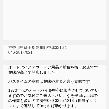
神奈川県愛甲郡愛川町中津3316-1
046-281-7021
オートバイとアウトドア用品と雑貨を扱うお店です
趣味が高じて開店しました！
パスタイムの意味は趣味や道楽と言う意味です！
1970年代のオートバイを中心に販売させて頂いてい
ますのでお気軽にご来店下さい、なを平日は工場で
の作業も多いので携帯080-3395-1213（担当イクタ
マ）まで連絡して頂ければ助かります。