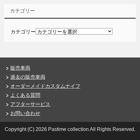
カテゴリー
カテゴリー
販売車両
過去の販売車両
オーダーメイドカスタムナイフ
よくある質問
アフターサービス
お問い合わせ
Copyright (C) 2026 Pastime collection
All Rights Reserved.