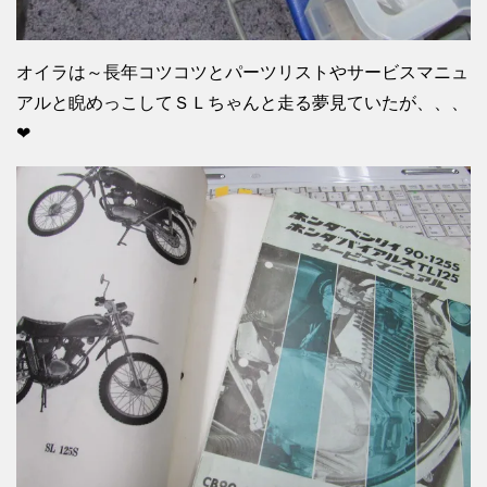
オイラは～長年コツコツとパーツリストやサービスマニュ
アルと睨めっこしてＳＬちゃんと走る夢見ていたが、、、
❤