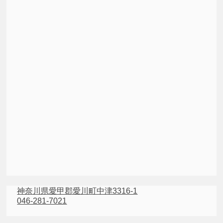
神奈川県愛甲郡愛川町中津3316-1
046-281-7021