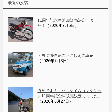
最近の投稿
11周年記念車追加販売決定しまし
た！
（2026年7月5日）
トヨタ博物館のいにしえの車💓
（2026年7月3日）
必見です！～パスタイムコレクショ
ン11周年記念車販売決定しました。
（2026年6月27日）