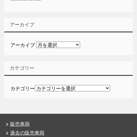
アーカイブ
アーカイブ
カテゴリー
カテゴリー
販売車両
過去の販売車両