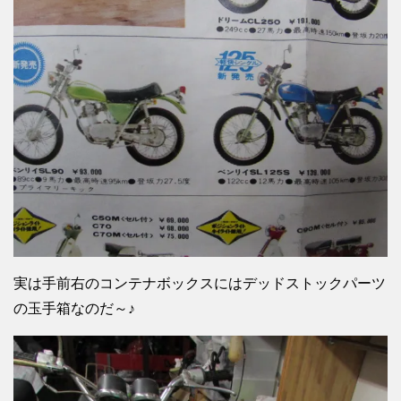
実は手前右のコンテナボックスにはデッドストックパーツ
の玉手箱なのだ～♪