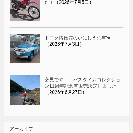
た！
（2026年7月5日）
トヨタ博物館のいにしえの車💓
（2026年7月3日）
必見です！～パスタイムコレクショ
ン11周年記念車販売決定しました。
（2026年6月27日）
アーカイブ