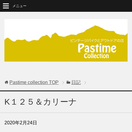
メニュー
Pastime collection
TOP
日記
K１２５＆カリーナ
2020年2月24日