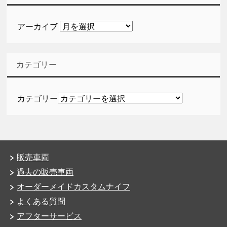
アーカイブ
カテゴリー
カテゴリー
販売車両
過去の販売車両
オーダーメイドカスタムナイフ
よくある質問
アフターサービス