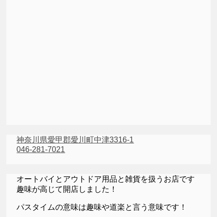
神奈川県愛甲郡愛川町中津3316-1
046-281-7021
オートバイとアウトドア用品と雑貨を扱うお店です
趣味が高じて開店しました！
パスタイムの意味は趣味や道楽と言う意味です！