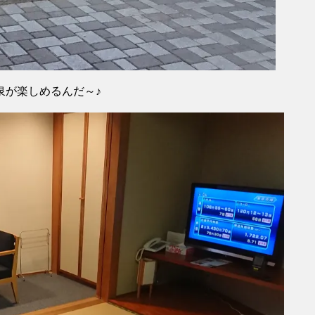
泉が楽しめるんだ～♪