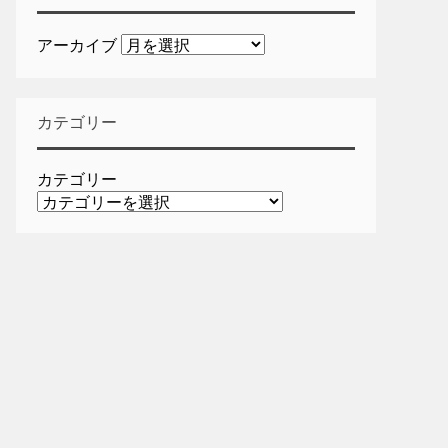
アーカイブ
カテゴリー
カテゴリー