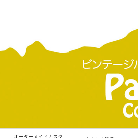
オーダーメイドカスタ