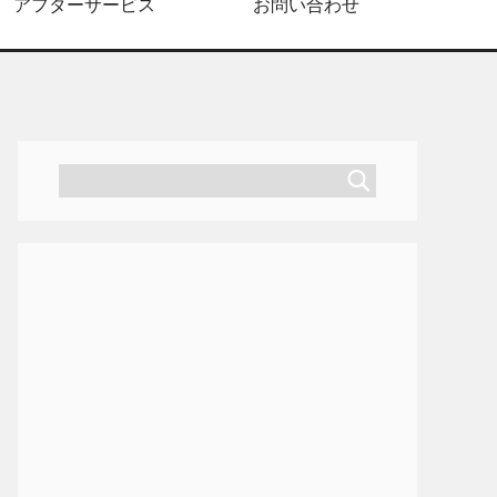
アフターサービス
お問い合わせ