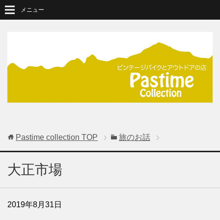
メニュー
Pastime collection
TOP
旅のお話
大正市場
2019年8月31日