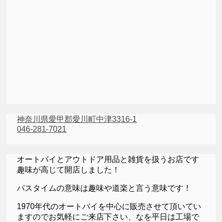
神奈川県愛甲郡愛川町中津3316-1
046-281-7021
オートバイとアウトドア用品と雑貨を扱うお店です
趣味が高じて開店しました！
パスタイムの意味は趣味や道楽と言う意味です！
1970年代のオートバイを中心に販売させて頂いてい
ますのでお気軽にご来店下さい、なを平日は工場で