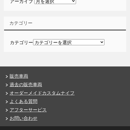
アーカイブ
カテゴリー
カテゴリー
販売車両
過去の販売車両
オーダーメイドカスタムナイフ
よくある質問
アフターサービス
お問い合わせ