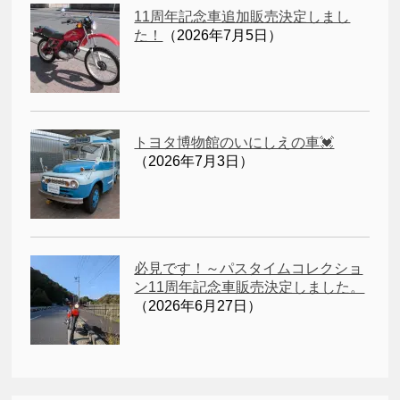
11周年記念車追加販売決定しまし
た！
（2026年7月5日）
トヨタ博物館のいにしえの車💓
（2026年7月3日）
必見です！～パスタイムコレクショ
ン11周年記念車販売決定しました。
（2026年6月27日）