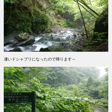
凄いドシャブリになったので帰ります～