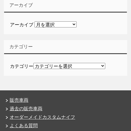
アーカイブ
アーカイブ
カテゴリー
カテゴリー
販売車両
過去の販売車両
オーダーメイドカスタムナイフ
よくある質問