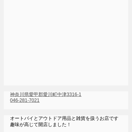
神奈川県愛甲郡愛川町中津3316-1
046-281-7021
オートバイとアウトドア用品と雑貨を扱うお店です
趣味が高じて開店しました！