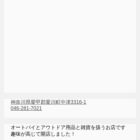
神奈川県愛甲郡愛川町中津3316-1
046-281-7021
オートバイとアウトドア用品と雑貨を扱うお店です
趣味が高じて開店しました！