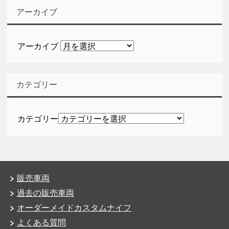
アーカイブ
アーカイブ
カテゴリー
カテゴリー
販売車両
過去の販売車両
オーダーメイドカスタムナイフ
よくある質問