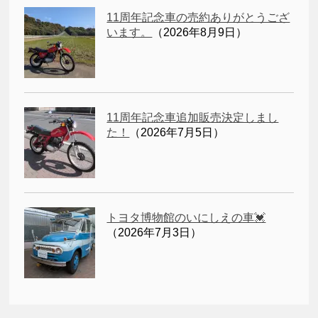
11周年記念車の売約ありがとうござ
います。
（2026年8月9日）
11周年記念車追加販売決定しまし
た！
（2026年7月5日）
トヨタ博物館のいにしえの車💓
（2026年7月3日）