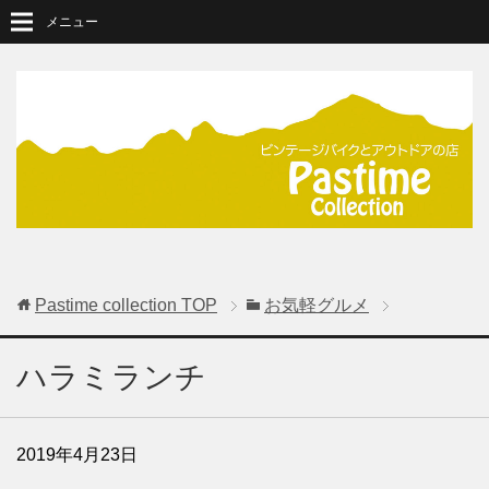
メニュー
Pastime collection
TOP
お気軽グルメ
ハラミランチ
2019年4月23日